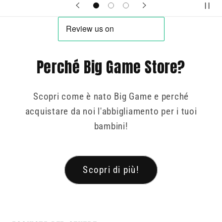
Perché Big Game Store?
Scopri come è nato Big Game e perché
acquistare da noi l'abbigliamento per i tuoi
bambini!
Scopri di più!