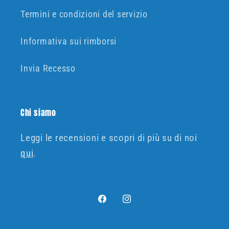
Termini e condizioni del servizio
Informativa sui rimborsi
Invia Recesso
Chi siamo
Leggi le recensioni e scopri di più su di noi
qui
.
Facebook
Instagram