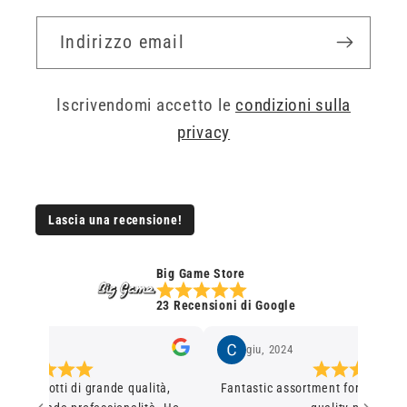
Indirizzo email
Iscrivendomi accetto le
condizioni sulla
privacy
Lascia una recensione!
Big Game Store
23 Recensioni di Google
giu, 2024
 prodotti di grande qualità,
Fantastic assortment for the coolest