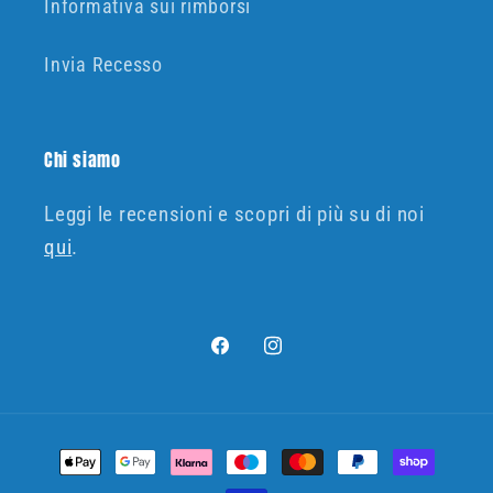
Informativa sui rimborsi
Invia Recesso
Chi siamo
Leggi le recensioni e scopri di più su di noi
qui
.
Facebook
Instagram
Metodi
di