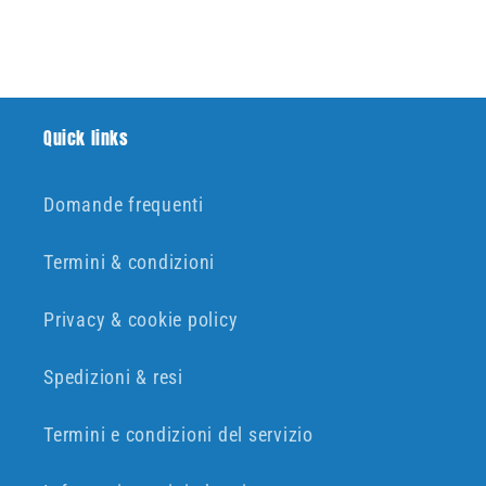
di
scontato
listino
Quick links
Domande frequenti
Termini & condizioni
Privacy & cookie policy
Spedizioni & resi
Termini e condizioni del servizio