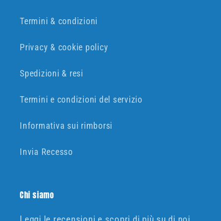
Termini & condizioni
Privacy & cookie policy
Spedizioni & resi
Termini e condizioni del servizio
Informativa sui rimborsi
Invia Recesso
Chi siamo
Leggi le recensioni e scopri di più su di noi