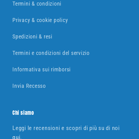
Termini & condizioni
Privacy & cookie policy
Spedizioni & resi
Termini e condizioni del servizio
Informativa sui rimborsi
Invia Recesso
Chi siamo
Leggi le recensioni e scopri di più su di noi
qui
.