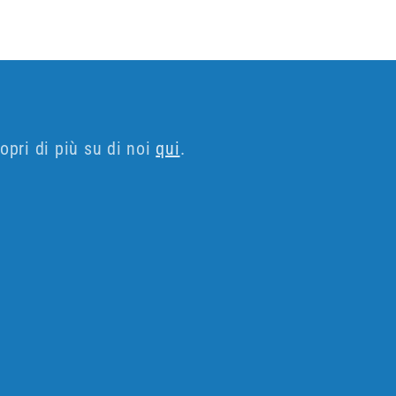
opri di più su di noi
qui
.