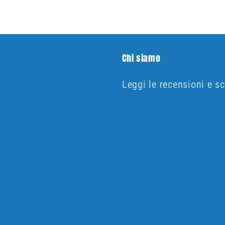
Chi siamo
Leggi le recensioni e sc