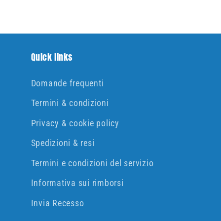
Quick links
Domande frequenti
Termini & condizioni
Privacy & cookie policy
Spedizioni & resi
Termini e condizioni del servizio
Informativa sui rimborsi
Invia Recesso