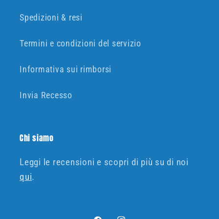
Spedizioni & resi
Termini e condizioni del servizio
Informativa sui rimborsi
Invia Recesso
Chi siamo
Leggi le recensioni e scopri di più su di noi
qui
.