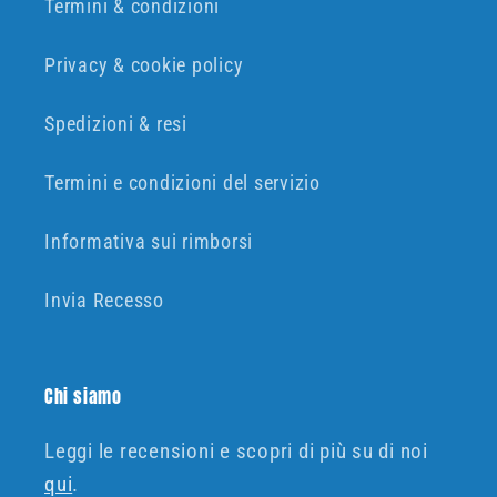
Termini & condizioni
Privacy & cookie policy
Spedizioni & resi
Termini e condizioni del servizio
Informativa sui rimborsi
Invia Recesso
Chi siamo
Leggi le recensioni e scopri di più su di noi
qui
.