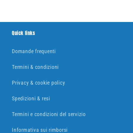
Quick links
Domande frequenti
Termini & condizioni
Privacy & cookie policy
Spedizioni & resi
Termini e condizioni del servizio
Informativa sui rimborsi