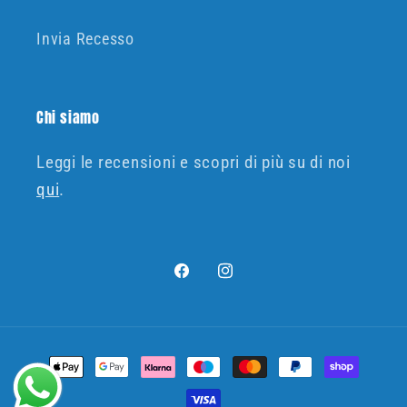
Invia Recesso
Chi siamo
Leggi le recensioni e scopri di più su di noi
qui
.
Facebook
Instagram
Metodi
di