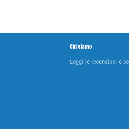
Chi siamo
Leggi le recensioni e sc