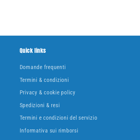
Quick links
Domande frequenti
Termini & condizioni
Privacy & cookie policy
Spedizioni & resi
Termini e condizioni del servizio
Informativa sui rimborsi