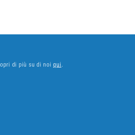
opri di più su di noi
qui
.