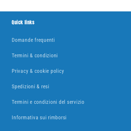
Quick links
Domande frequenti
Termini & condizioni
Privacy & cookie policy
Spedizioni & resi
Termini e condizioni del servizio
Informativa sui rimborsi