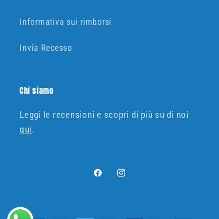
Informativa sui rimborsi
Invia Recesso
Chi siamo
Leggi le recensioni e scopri di più su di noi
qui
.
Facebook
Instagram