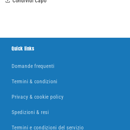
Condividi Capo
Quick links
Domande frequenti
Termini & condizioni
Privacy & cookie policy
Spedizioni & resi
Termini e condizioni del servizio