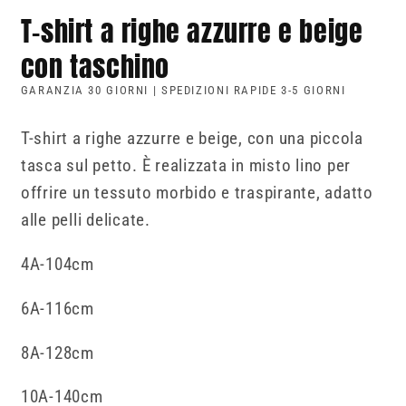
T-shirt a righe azzurre e beige
con taschino
GARANZIA 30 GIORNI | SPEDIZIONI RAPIDE 3-5 GIORNI
T-shirt a righe azzurre e beige, con una piccola
tasca sul petto. È realizzata in misto lino per
offrire un tessuto morbido e traspirante, adatto
alle pelli delicate.
4A-104cm
6A-116cm
8A-128cm
10A-140cm