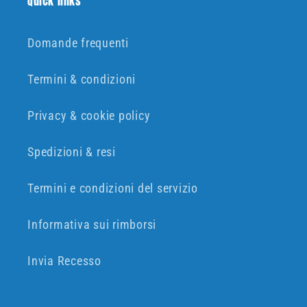
Quick links
Domande frequenti
Termini & condizioni
Privacy & cookie policy
Spedizioni & resi
Termini e condizioni del servizio
Informativa sui rimborsi
Invia Recesso