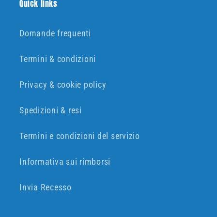
Quick links
Domande frequenti
Termini & condizioni
Privacy & cookie policy
Spedizioni & resi
Termini e condizioni del servizio
Informativa sui rimborsi
Invia Recesso